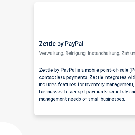
Zettle by PayPal
Verwaltung, Reinigung, Instandhaltung, Zahl
Zettle by PayPal is a mobile point-of-sale (
contactless payments. Zettle integrates wit
includes features for inventory management, 
businesses to accept payments remotely and v
management needs of small businesses.