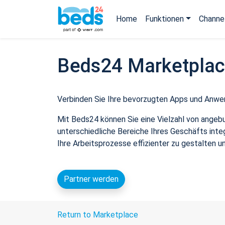
Home
Funktionen
Channe
Beds24 Marketpla
Verbinden Sie Ihre bevorzugten Apps und Anwe
Mit Beds24 können Sie eine Vielzahl von angeb
unterschiedliche Bereiche Ihres Geschäfts inte
Ihre Arbeitsprozesse effizienter zu gestalten u
Partner werden
Return to Marketplace