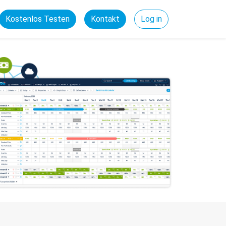
Kostenlos Testen
Kontakt
Log in