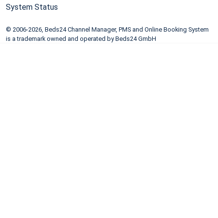
System Status
© 2006-2026, Beds24 Channel Manager, PMS and Online Booking System
is a trademark owned and operated by Beds24 GmbH