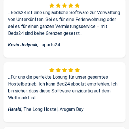
...Beds24 ist eine unglaubliche Software zur Verwaltung
von Unterkünften. Sei es für eine Ferienwohnung oder
sei es für einen ganzen Vermietungsservice – mit
Beds24 sind keine Grenzen gesetzt...
Kevin Jedynak,
, aparts24
...Für uns die perfekte Lösung für unser gesamtes
Hostelbetrieb. Ich kann Bed24 absolut empfehlen. Ich
bin sicher, dass diese Software einzigartig auf dem
Weltmarkt ist...
Harald
, The Long Hostel, Arugam Bay