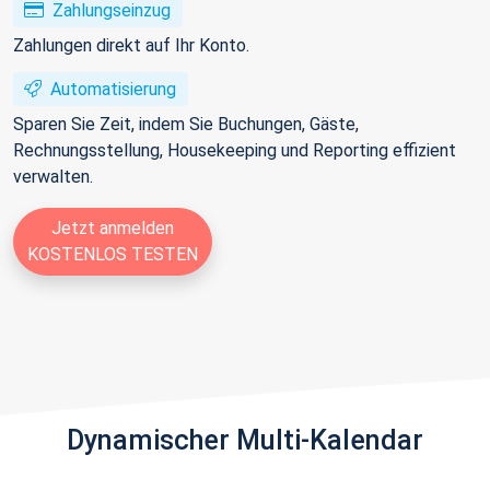
Zahlungseinzug
Zahlungen direkt auf Ihr Konto.
Automatisierung
Sparen Sie Zeit, indem Sie Buchungen, Gäste,
Rechnungsstellung, Housekeeping und Reporting effizient
verwalten.
Jetzt anmelden
KOSTENLOS TESTEN
Dynamischer Multi-Kalendar