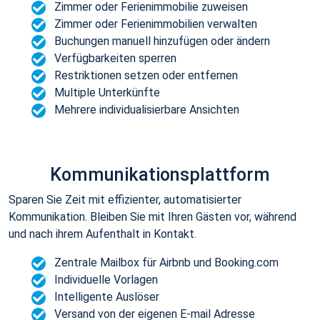
Zimmer oder Ferienimmobilie zuweisen
Zimmer oder Ferienimmobilien verwalten
Buchungen manuell hinzufügen oder ändern
Verfügbarkeiten sperren
Restriktionen setzen oder entfernen
Multiple Unterkünfte
Mehrere individualisierbare Ansichten
Kommunikationsplattform
Sparen Sie Zeit mit effizienter, automatisierter
Kommunikation. Bleiben Sie mit Ihren Gästen vor, während
und nach ihrem Aufenthalt in Kontakt.
Zentrale Mailbox für Airbnb und Booking.com
Individuelle Vorlagen
Intelligente Auslöser
Versand von der eigenen E-mail Adresse