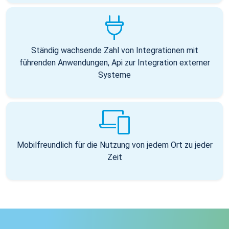
Ständig wachsende Zahl von Integrationen mit
führenden Anwendungen, Api zur Integration externer
Systeme
Mobilfreundlich für die Nutzung von jedem Ort zu jeder
Zeit