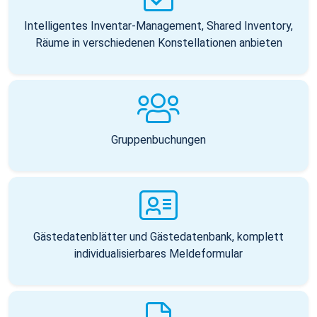
Intelligentes Inventar-Management, Shared Inventory,
Räume in verschiedenen Konstellationen anbieten
Gruppenbuchungen
Gästedatenblätter und Gästedatenbank, komplett
individualisierbares Meldeformular