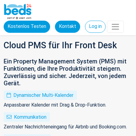
Kostenlos Testen
Kontakt
Log in
Cloud PMS für Ihr Front Desk
Ein Property Management System (PMS) mit
Funktionen, die Ihre Produktivität steigern.
Zuverlässig und sicher. Jederzeit, von jedem
Gerät.
Dynamischer Multi-Kalender
Anpassbarer Kalender mit Drag & Drop-Funktion.
Kommunikation
Zentraler Nachrichteneingang für Airbnb und Booking.com.