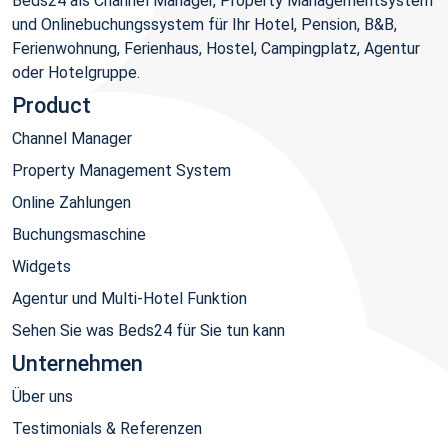
Beds24 als Channel Manager, Property Managementsystem
und Onlinebuchungssystem für Ihr Hotel, Pension, B&B,
Ferienwohnung, Ferienhaus, Hostel, Campingplatz, Agentur
oder Hotelgruppe.
Product
Channel Manager
Property Management System
Online Zahlungen
Buchungsmaschine
Widgets
Agentur und Multi-Hotel Funktion
Sehen Sie was Beds24 für Sie tun kann
Unternehmen
Über uns
Testimonials & Referenzen