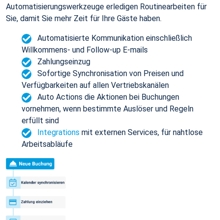
Automatisierungswerkzeuge erledigen Routinearbeiten für
Sie, damit Sie mehr Zeit für Ihre Gäste haben.
Automatisierte Kommunikation einschließlich
Willkommens- und Follow-up E-mails
Zahlungseinzug
Sofortige Synchronisation von Preisen und
Verfügbarkeiten auf allen Vertriebskanälen
Auto Actions die Aktionen bei Buchungen
vornehmen, wenn bestimmte Auslöser und Regeln
erfüllt sind
Integrations
mit externen Services, für nahtlose
Arbeitsabläufe