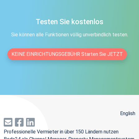
Testen Sie kostenlos
Sie können alle Funktionen
völlig unverbindlich testen.
KEINE EINRICHTUNGSGEBÜHR Starten Sie JETZT
English
Professionelle Vermieter in über 150 Ländern nutzen