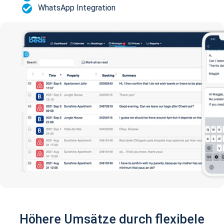
WhatsApp Integration
Höhere Umsätze durch flexibele