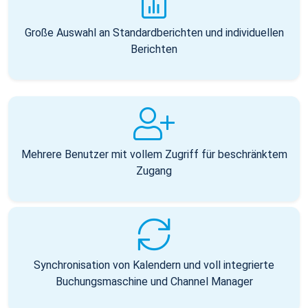
Große Auswahl an Standardberichten und individuellen
Berichten
Mehrere Benutzer mit vollem Zugriff für beschränktem
Zugang
Synchronisation von Kalendern und voll integrierte
Buchungsmaschine und Channel Manager