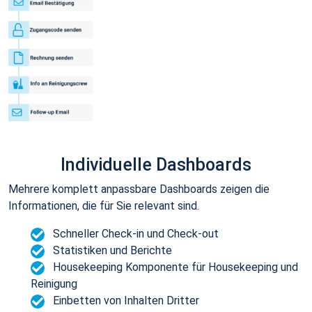
Individuelle Dashboards
Mehrere komplett anpassbare Dashboards zeigen die
Informationen, die für Sie relevant sind.
Schneller Check-in und Check-out
Statistiken und Berichte
Housekeeping Komponente für Housekeeping und
Reinigung
Einbetten von Inhalten Dritter