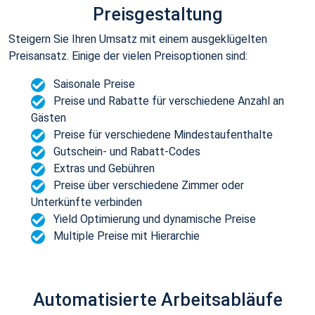
Preisgestaltung
Steigern Sie Ihren Umsatz mit einem ausgeklügelten
Preisansatz. Einige der vielen Preisoptionen sind:
Saisonale Preise
Preise und Rabatte für verschiedene Anzahl an
Gästen
Preise für verschiedene Mindestaufenthalte
Gutschein- und Rabatt-Codes
Extras und Gebühren
Preise über verschiedene Zimmer oder
Unterkünfte verbinden
Yield Optimierung und dynamische Preise
Multiple Preise mit Hierarchie
Automatisierte Arbeitsabläufe