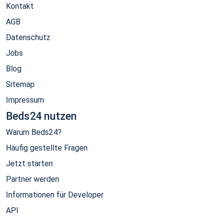
Kontakt
AGB
Datenschutz
Jobs
Blog
Sitemap
Impressum
Beds24 nutzen
Warum Beds24?
Häufig gestellte Fragen
Jetzt starten
Partner werden
Informationen für Developer
API