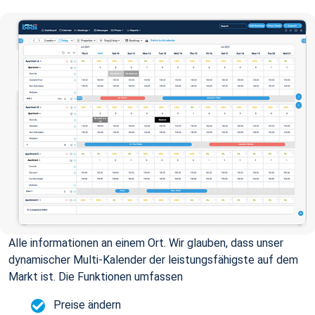
Alle informationen an einem Ort. Wir glauben, dass unser
dynamischer Multi-Kalender der leistungsfähigste auf dem
Markt ist. Die Funktionen umfassen
Preise ändern