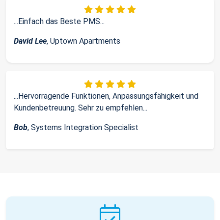
...Einfach das Beste PMS...
David Lee
, Uptown Apartments
...Hervorragende Funktionen, Anpassungsfähigkeit und
Kundenbetreuung. Sehr zu empfehlen...
Bob
, Systems Integration Specialist