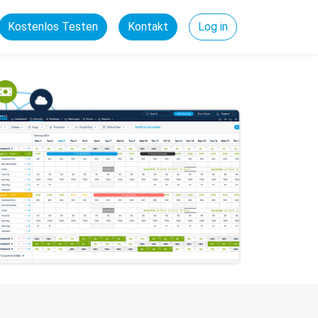
Kostenlos Testen
Kontakt
Log in