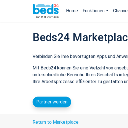
Home
Funktionen
Channe
Beds24 Marketpla
Verbinden Sie Ihre bevorzugten Apps und Anwe
Mit Beds24 können Sie eine Vielzahl von angeb
unterschiedliche Bereiche Ihres Geschäfts inte
Ihre Arbeitsprozesse effizienter zu gestalten u
Partner werden
Return to Marketplace