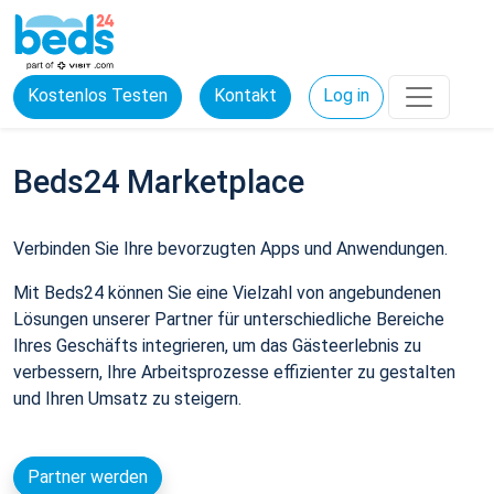
Kostenlos Testen
Kontakt
Log in
Beds24 Marketplace
Verbinden Sie Ihre bevorzugten Apps und Anwendungen.
Mit Beds24 können Sie eine Vielzahl von angebundenen
Lösungen unserer Partner für unterschiedliche Bereiche
Ihres Geschäfts integrieren, um das Gästeerlebnis zu
verbessern, Ihre Arbeitsprozesse effizienter zu gestalten
und Ihren Umsatz zu steigern.
Partner werden