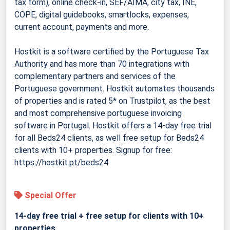
tax form), online check-in, SEF/AIMA, city tax, INE,
COPE, digital guidebooks, smartlocks, expenses,
current account, payments and more.
Hostkit is a software certified by the Portuguese Tax
Authority and has more than 70 integrations with
complementary partners and services of the
Portuguese government. Hostkit automates thousands
of properties and is rated 5* on Trustpilot, as the best
and most comprehensive portuguese invoicing
software in Portugal. Hostkit offers a 14-day free trial
for all Beds24 clients, as well free setup for Beds24
clients with 10+ properties. Signup for free:
https://hostkit.pt/beds24
Special Offer
14-day free trial + free setup for clients with 10+
properties