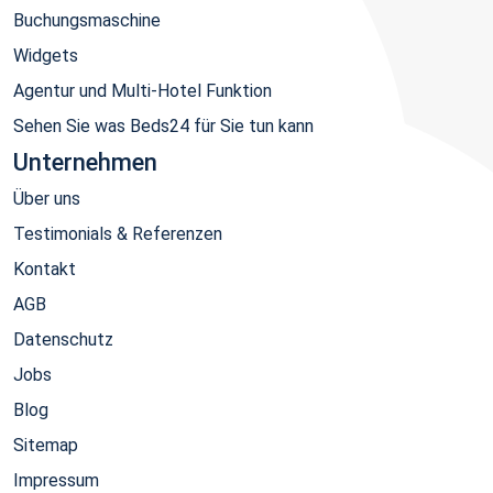
Buchungsmaschine
Widgets
Agentur und Multi-Hotel Funktion
Sehen Sie was Beds24 für Sie tun kann
Unternehmen
Über uns
Testimonials & Referenzen
Kontakt
AGB
Datenschutz
Jobs
Blog
Sitemap
Impressum