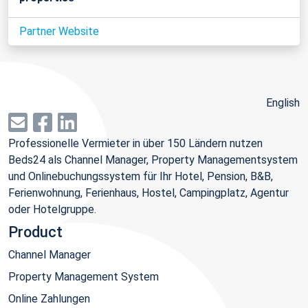
Partner Website
English
Professionelle Vermieter in über 150 Ländern nutzen
Beds24 als Channel Manager, Property Managementsystem
und Onlinebuchungssystem für Ihr Hotel, Pension, B&B,
Ferienwohnung, Ferienhaus, Hostel, Campingplatz, Agentur
oder Hotelgruppe.
Product
Channel Manager
Property Management System
Online Zahlungen