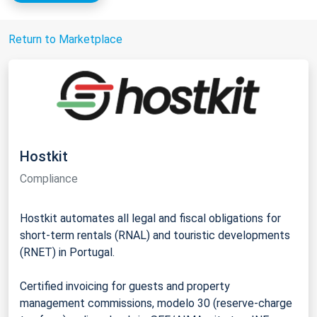
Return to Marketplace
Hostkit
Compliance
Hostkit automates all legal and fiscal obligations for
short-term rentals (RNAL) and touristic developments
(RNET) in Portugal.
Certified invoicing for guests and property
management commissions, modelo 30 (reserve-charge