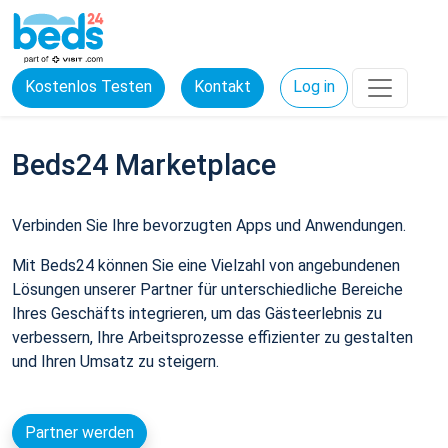
Kostenlos Testen
Kontakt
Log in
Beds24 Marketplace
Verbinden Sie Ihre bevorzugten Apps und Anwendungen.
Mit Beds24 können Sie eine Vielzahl von angebundenen
Lösungen unserer Partner für unterschiedliche Bereiche
Ihres Geschäfts integrieren, um das Gästeerlebnis zu
verbessern, Ihre Arbeitsprozesse effizienter zu gestalten
und Ihren Umsatz zu steigern.
Partner werden