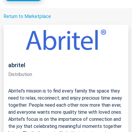
Return to Marketplace
abritel
Distribution
Abritel’s mission is to find every family the space they
need to relax, reconnect, and enjoy precious time away
together. People need each other now more than ever,
and everyone wants more quality time with loved ones.
Abritel's focus is on the importance of connection and
the joy that celebrating meaningful moments together