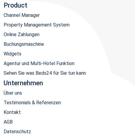
Product
Channel Manager
Property Management System
Online Zahlungen
Buchungsmaschine
Widgets
Agentur und Multi-Hotel Funktion
Sehen Sie was Beds24 für Sie tun kann
Unternehmen
Über uns
Testimonials & Referenzen
Kontakt
AGB
Datenschutz