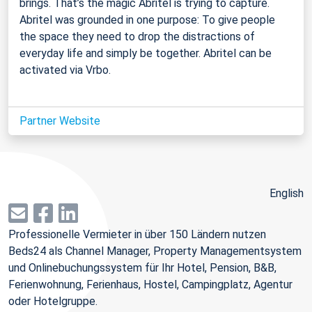
brings. That’s the magic Abritel is trying to capture.
Abritel was grounded in one purpose: To give people
the space they need to drop the distractions of
everyday life and simply be together. Abritel can be
activated via Vrbo.
Partner Website
English
Professionelle Vermieter in über 150 Ländern nutzen
Beds24 als Channel Manager, Property Managementsystem
und Onlinebuchungssystem für Ihr Hotel, Pension, B&B,
Ferienwohnung, Ferienhaus, Hostel, Campingplatz, Agentur
oder Hotelgruppe.