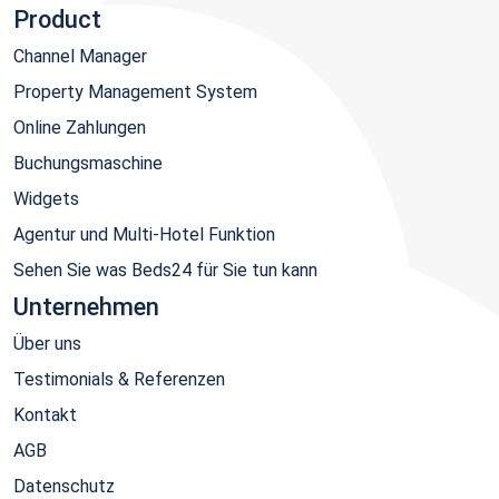
Product
Channel Manager
Property Management System
Online Zahlungen
Buchungsmaschine
Widgets
Agentur und Multi-Hotel Funktion
Sehen Sie was Beds24 für Sie tun kann
Unternehmen
Über uns
Testimonials & Referenzen
Kontakt
AGB
Datenschutz