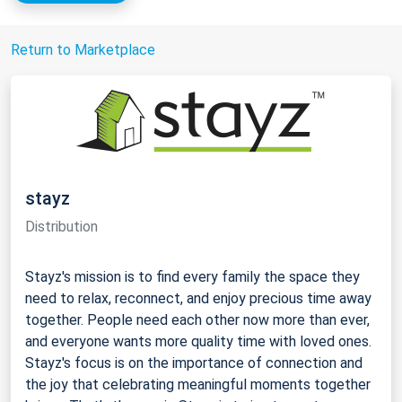
Return to Marketplace
stayz
Distribution
Stayz's mission is to find every family the space they
need to relax, reconnect, and enjoy precious time away
together. People need each other now more than ever,
and everyone wants more quality time with loved ones.
Stayz's focus is on the importance of connection and
the joy that celebrating meaningful moments together