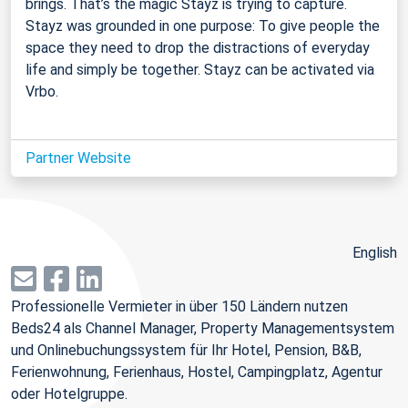
brings. That’s the magic Stayz is trying to capture.
Stayz was grounded in one purpose: To give people the
space they need to drop the distractions of everyday
life and simply be together. Stayz can be activated via
Vrbo.
Partner Website
English
Professionelle Vermieter in über 150 Ländern nutzen
Beds24 als Channel Manager, Property Managementsystem
und Onlinebuchungssystem für Ihr Hotel, Pension, B&B,
Ferienwohnung, Ferienhaus, Hostel, Campingplatz, Agentur
oder Hotelgruppe.