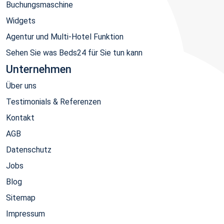
Buchungsmaschine
Widgets
Agentur und Multi-Hotel Funktion
Sehen Sie was Beds24 für Sie tun kann
Unternehmen
Über uns
Testimonials & Referenzen
Kontakt
AGB
Datenschutz
Jobs
Blog
Sitemap
Impressum