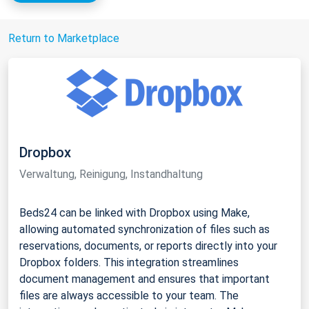
Return to Marketplace
Dropbox
Verwaltung, Reinigung, Instandhaltung
Beds24 can be linked with Dropbox using Make,
allowing automated synchronization of files such as
reservations, documents, or reports directly into your
Dropbox folders. This integration streamlines
document management and ensures that important
files are always accessible to your team. The