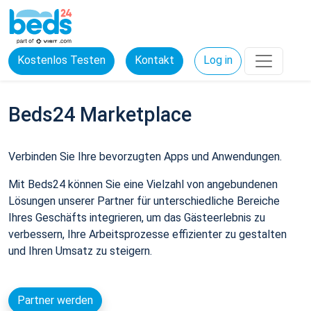
Kostenlos Testen
Kontakt
Log in
Beds24 Marketplace
Verbinden Sie Ihre bevorzugten Apps und Anwendungen.
Mit Beds24 können Sie eine Vielzahl von angebundenen
Lösungen unserer Partner für unterschiedliche Bereiche
Ihres Geschäfts integrieren, um das Gästeerlebnis zu
verbessern, Ihre Arbeitsprozesse effizienter zu gestalten
und Ihren Umsatz zu steigern.
Partner werden