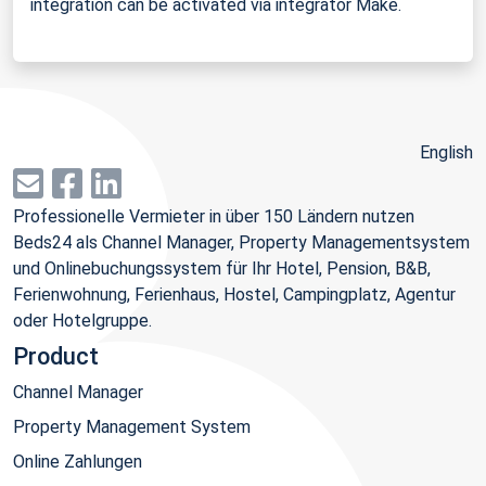
integration can be activated via integrator Make.
English
Professionelle Vermieter in über 150 Ländern nutzen
Beds24 als Channel Manager, Property Managementsystem
und Onlinebuchungssystem für Ihr Hotel, Pension, B&B,
Ferienwohnung, Ferienhaus, Hostel, Campingplatz, Agentur
oder Hotelgruppe.
Product
Channel Manager
Property Management System
Online Zahlungen